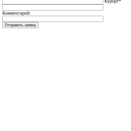
Курорт*
Комментарий