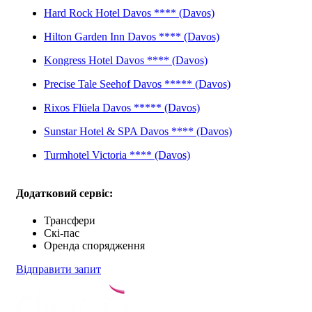
Hard Rock Hotel Davos **** (Davos)
Hilton Garden Inn Davos **** (Davos)
Kongress Hotel Davos **** (Davos)
Precise Tale Seehof Davos ***** (Davos)
Rixos Flüela Davos ***** (Davos)
Sunstar Hotel & SPA Davos **** (Davos)
Turmhotel Victoria **** (Davos)
Додатковий сервіс:
Трансфери
Скі-пас
Оренда спорядження
Відправити запит