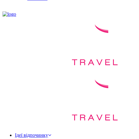
Ідеї відпочинку