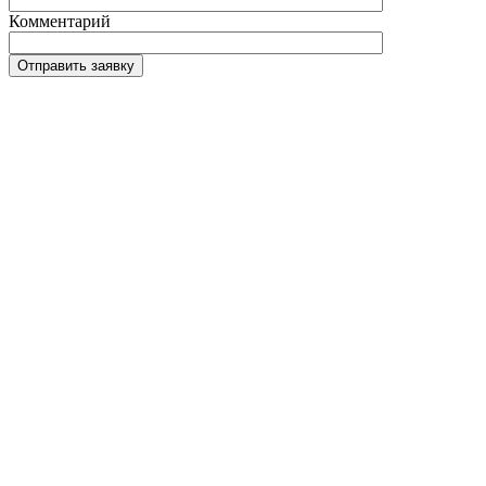
Комментарий