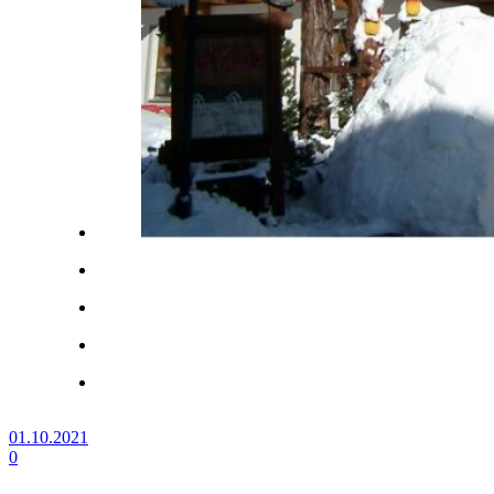
01.10.2021
0