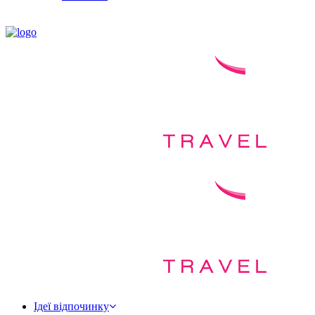
Ідеї відпочинку