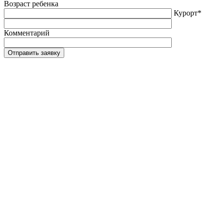
Возраст ребенка
Курорт*
Комментарий