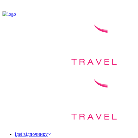
Ідеї відпочинку