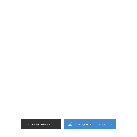
Загрузи больше…
Следуйте в Instagram