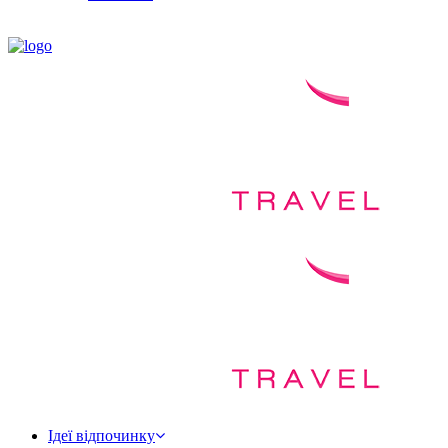
Ідеї відпочинку