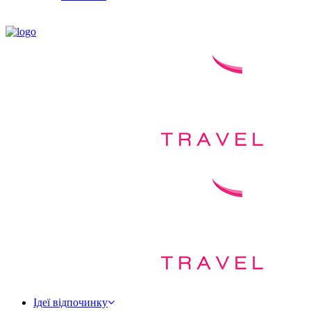
Ідеї відпочинку