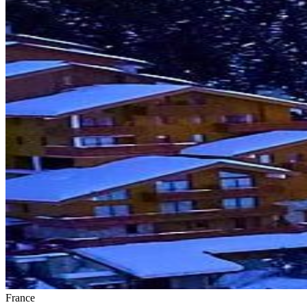
France