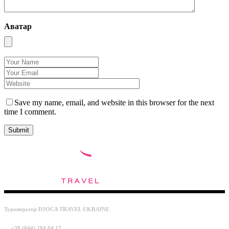
Аватар
Save my name, email, and website in this browser for the next
time I comment.
Туроператор DJOCA TRAVEL UKRAINE
+38 (044) 284 04 17