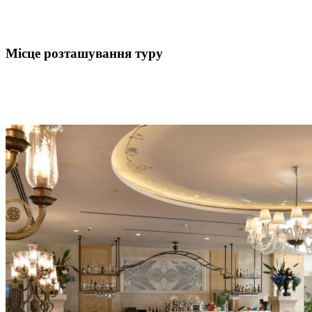
Місце розташування туру