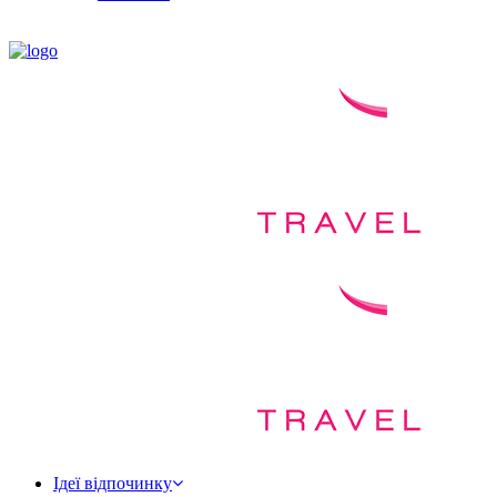
Ідеї відпочинку