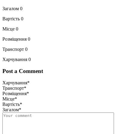
Загалом
0
Вартість
0
Місце
0
Розміщення
0
Транспорт
0
Харчування
0
Post a Comment
Харчування
*
Транспорт
*
Розміщення
*
Місце
*
Вартість
*
Загалом
*